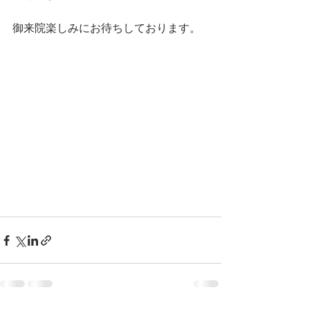
御来院楽しみにお待ちしております。