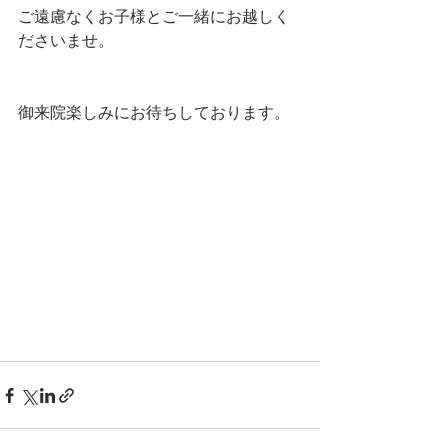
ご遠慮なくお子様とご一緒にお越しく
ださいませ。
御来院楽しみにお待ちしております。