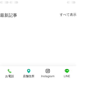
最新記事
すべて表示
お電話
店舗住所
Instagram
LINE