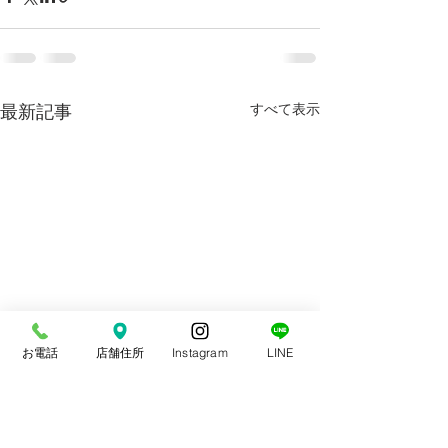
最新記事
すべて表示
お電話
店舗住所
Instagram
LINE