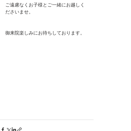
ご遠慮なくお子様とご一緒にお越しく
ださいませ。
御来院楽しみにお待ちしております。