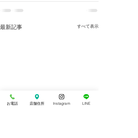
最新記事
すべて表示
お電話
店舗住所
Instagram
LINE