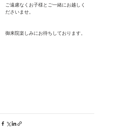
ご遠慮なくお子様とご一緒にお越しく
ださいませ。
御来院楽しみにお待ちしております。