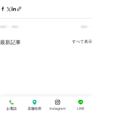
最新記事
すべて表示
お電話
店舗住所
Instagram
LINE