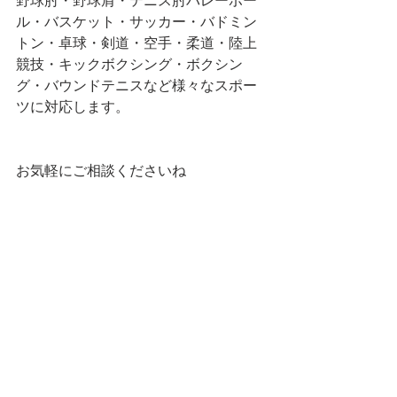
野球肘・野球肩・テニス肘バレーボー
ル・バスケット・サッカー・バドミン
トン・卓球・剣道・空手・柔道・陸上
競技・キックボクシング・ボクシン
グ・バウンドテニスなど様々なスポー
ツに対応します。
お気軽にご相談くださいね