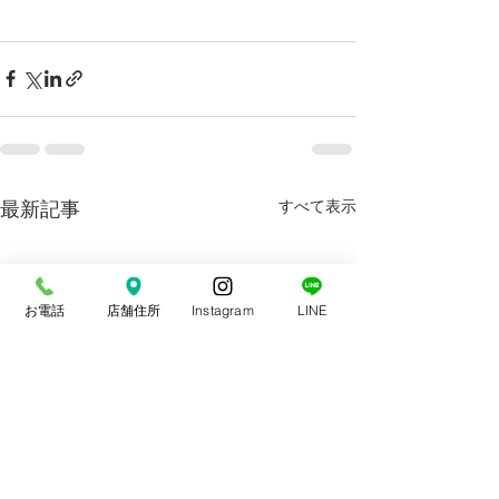
最新記事
すべて表示
お電話
店舗住所
Instagram
LINE