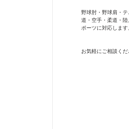
野球肘・野球肩・テ
道・空手・柔道・陸
ポーツに対応します
お気軽にご相談くだ