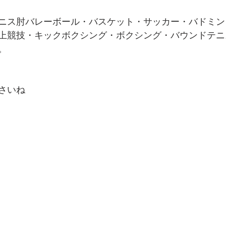
ニス肘バレーボール・バスケット・サッカー・バドミン
上競技・キックボクシング・ボクシング・バウンドテニ
。
さいね