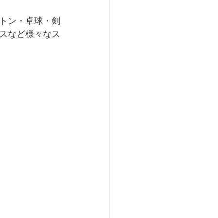
トン・卓球・剣
スなど様々なス