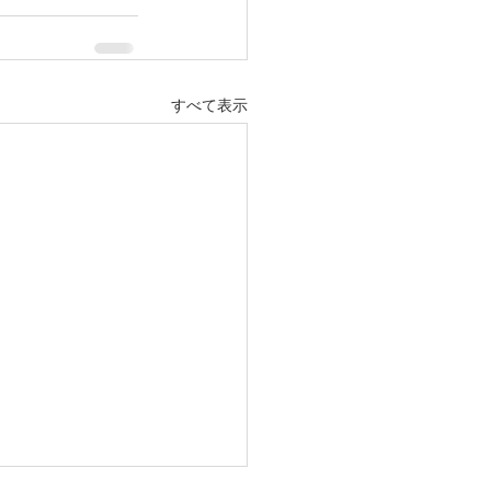
すべて表示