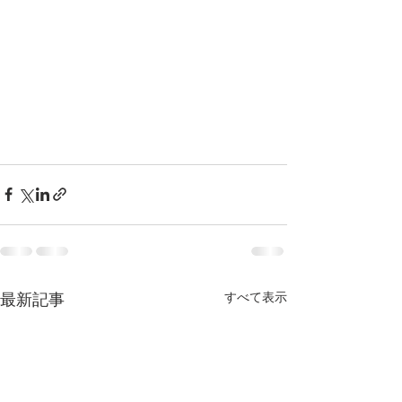
最新記事
すべて表示