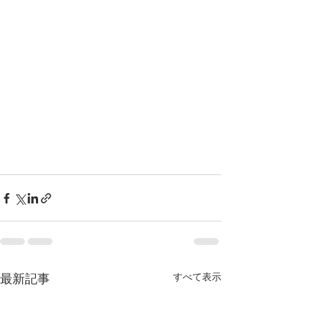
最新記事
すべて表示