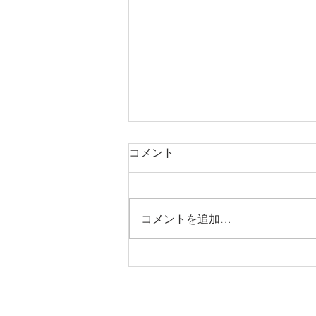
コメント
コメントを追加…
本格ブログをデザイン