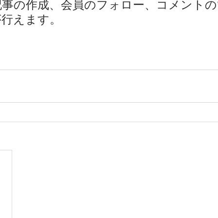
記事の作成、会員のフォロー、コメントの
が行えます。