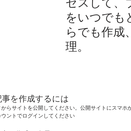
セスして、
をいつでも
らでも作成
理。
記事を作成するには
ディタからサイトを公開してください。公開サイトにスマホ
アカウントでログインしてください