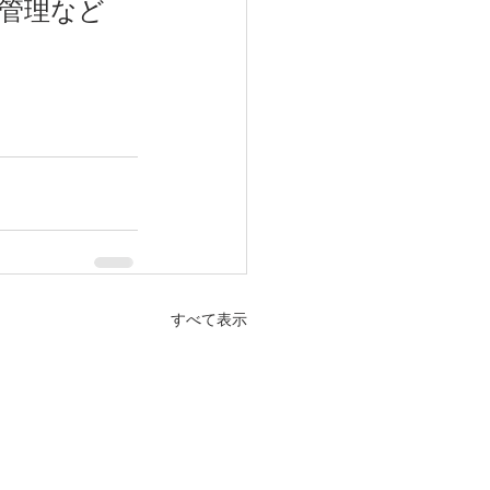
管理など
すべて表示