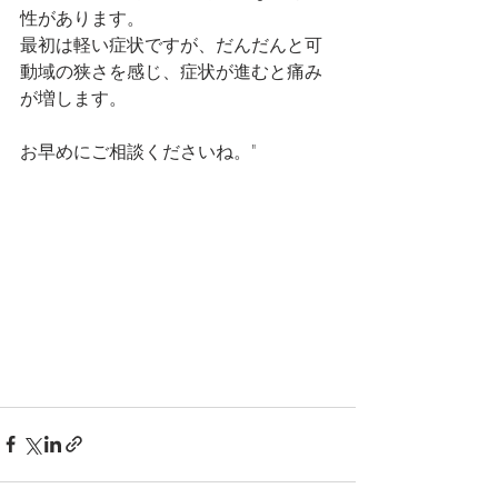
性があります。
最初は軽い症状ですが、だんだんと可
動域の狭さを感じ、症状が進むと痛み
が増します。
お早めにご相談くださいね。"