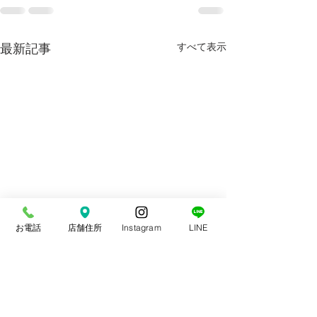
最新記事
すべて表示
お電話
店舗住所
Instagram
LINE