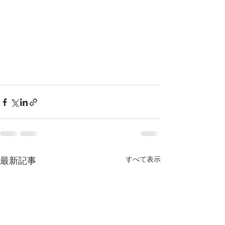
最新記事
すべて表示