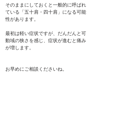
そのままにしておくと一般的に呼ばれ
ている「五十肩・四十肩」になる可能
性があります。
最初は軽い症状ですが、だんだんと可
動域の狭さを感じ、症状が進むと痛み
が増します。
お早めにご相談くださいね。