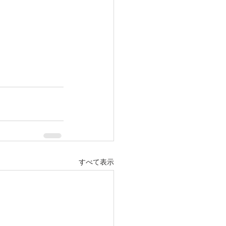
すべて表示