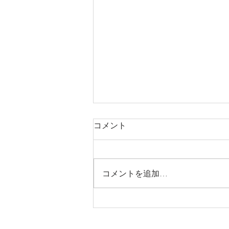
コメント
コメントを追加…
お子様連れ歓迎です