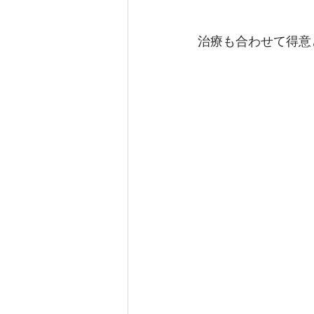
治療も合わせて得意