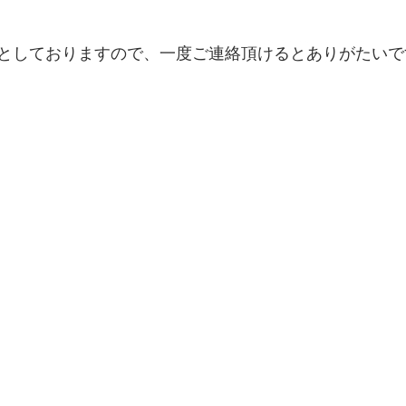
としておりますので、一度ご連絡頂けるとありがたいで