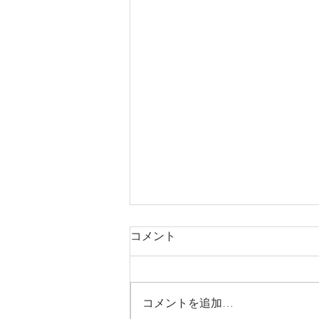
コメント
コメントを追加…
お子様連れ歓迎です