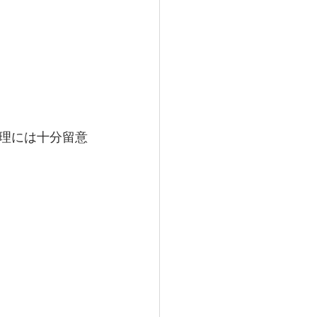
理には十分留意