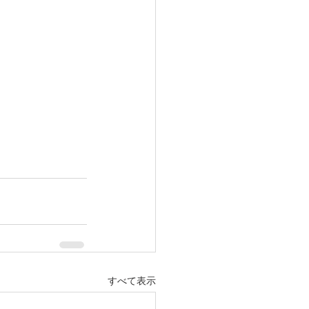
すべて表示