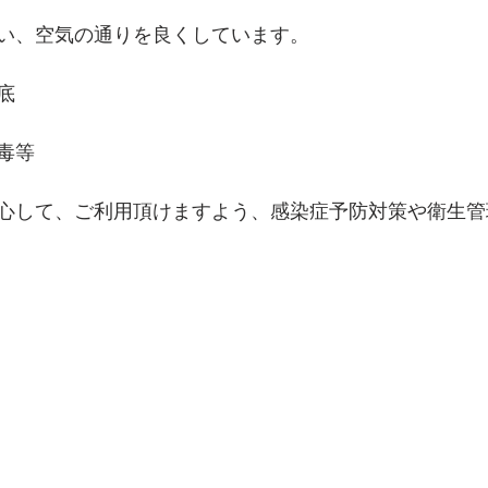
い、空気の通りを良くしています。
底
毒等
心して、ご利用頂けますよう、感染症予防対策や衛生管