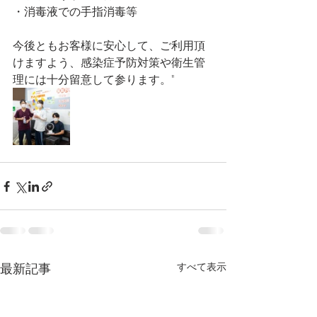
・消毒液での手指消毒等
今後ともお客様に安心して、ご利用頂
けますよう、感染症予防対策や衛生管
理には十分留意して参ります。"
最新記事
すべて表示