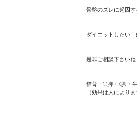
骨盤のズレに起因す
ダイエットしたい！
是非ご相談下さいね
猫背・O脚・X脚・
（効果は人によりま