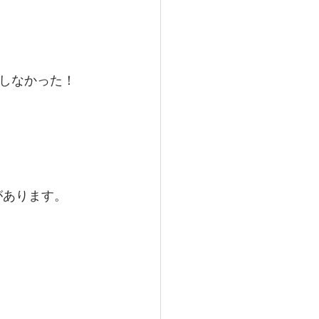
しなかった！
があります。