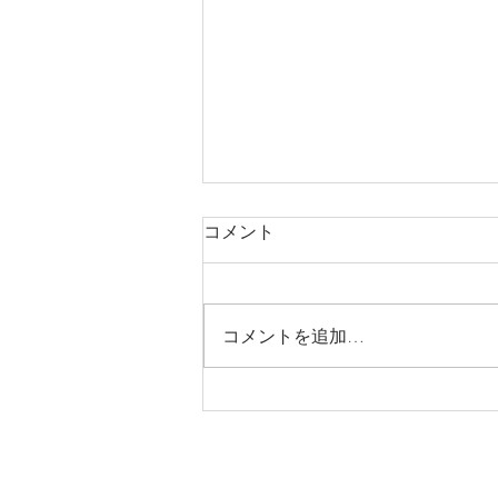
コメント
コメントを追加…
本日は通常通り診療中