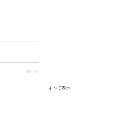
すべて表示