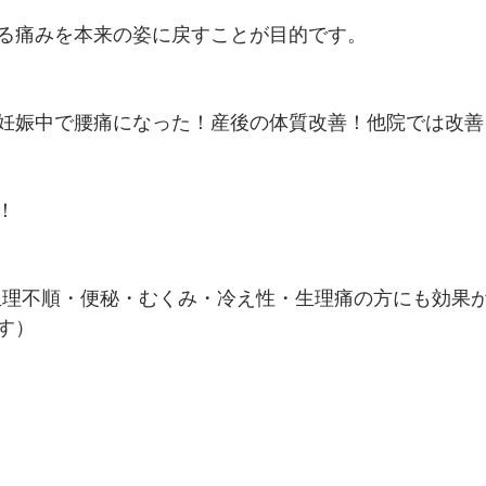
る痛みを本来の姿に戻すことが目的です。
妊娠中で腰痛になった！産後の体質改善！他院では改善
！
生理不順・便秘・むくみ・冷え性・生理痛の方にも効果
す）