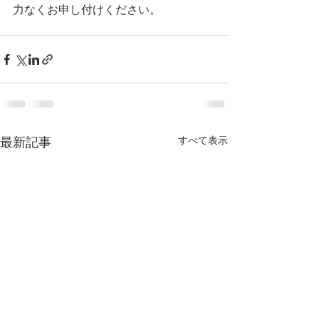
力なくお申し付けください。
最新記事
すべて表示