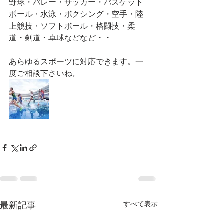
野球・バレー・サッカー・バスケット
ボール・水泳・ボクシング・空手・陸
上競技・ソフトボール・格闘技・柔
道・剣道・卓球などなど・・
あらゆるスポーツに対応できます。一
度ご相談下さいね。
最新記事
すべて表示