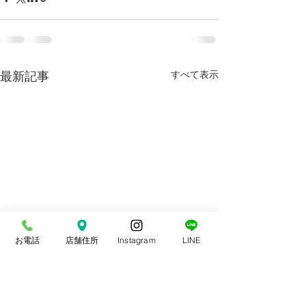
最新記事
すべて表示
お電話
店舗住所
Instagram
LINE