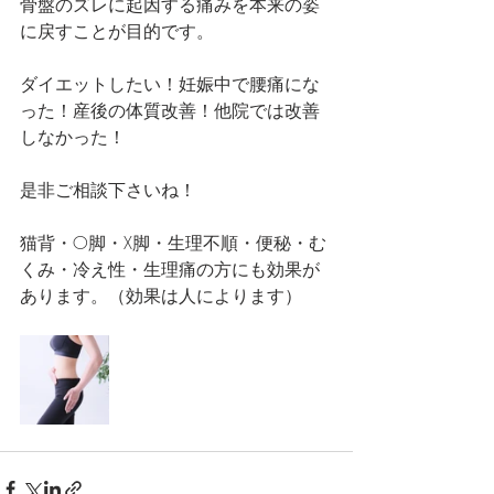
骨盤のズレに起因する痛みを本来の姿
に戻すことが目的です。
ダイエットしたい！妊娠中で腰痛にな
った！産後の体質改善！他院では改善
しなかった！
是非ご相談下さいね！
猫背・O脚・X脚・生理不順・便秘・む
くみ・冷え性・生理痛の方にも効果が
あります。（効果は人によります）