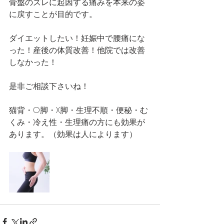
骨盤のズレに起因する痛みを本来の姿
に戻すことが目的です。
ダイエットしたい！妊娠中で腰痛にな
った！産後の体質改善！他院では改善
しなかった！
是非ご相談下さいね！
猫背・O脚・X脚・生理不順・便秘・む
くみ・冷え性・生理痛の方にも効果が
あります。（効果は人によります）