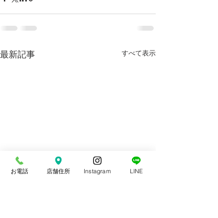
最新記事
すべて表示
お電話
店舗住所
Instagram
LINE