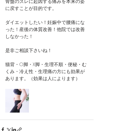
骨盤のズレに起因する痛みを本来の姿
に戻すことが目的です。
ダイエットしたい！妊娠中で腰痛にな
った！産後の体質改善！他院では改善
しなかった！
是非ご相談下さいね！
猫背・O脚・X脚・生理不順・便秘・む
くみ・冷え性・生理痛の方にも効果が
あります。（効果は人によります）