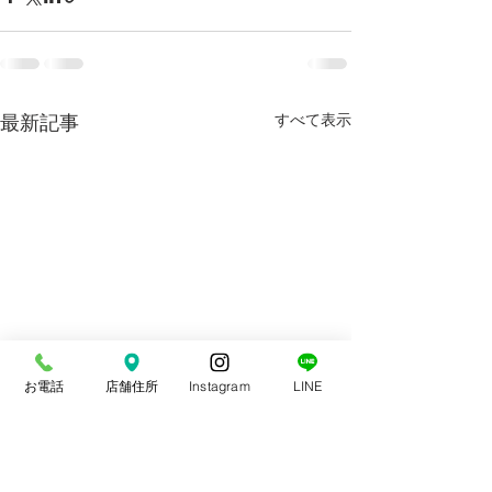
最新記事
すべて表示
お電話
店舗住所
Instagram
LINE