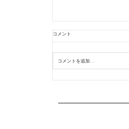
コメント
コメントを追加…
お子様連れ歓迎です