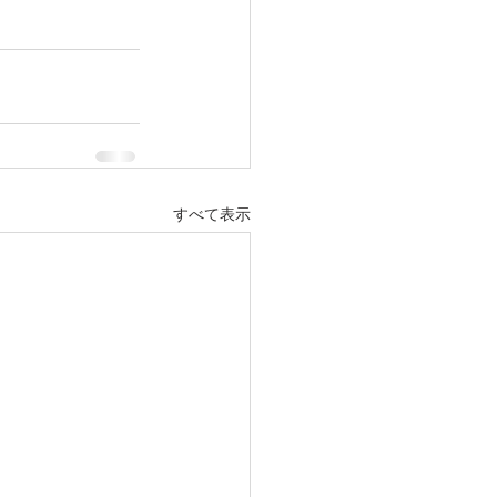
すべて表示