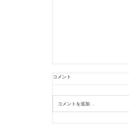
コメント
コメントを追加…
本日は通常通り診療中