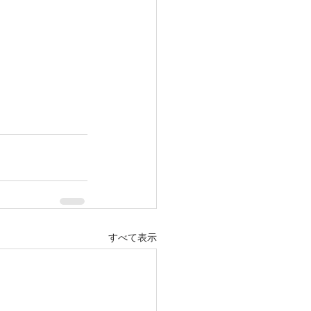
すべて表示