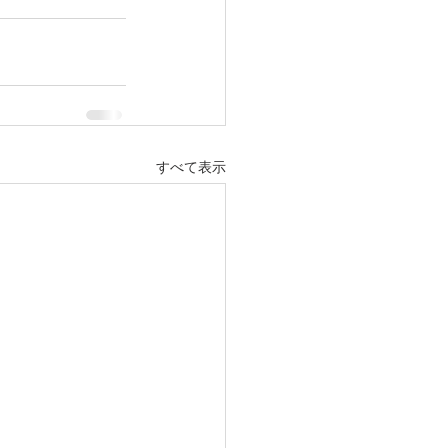
すべて表示