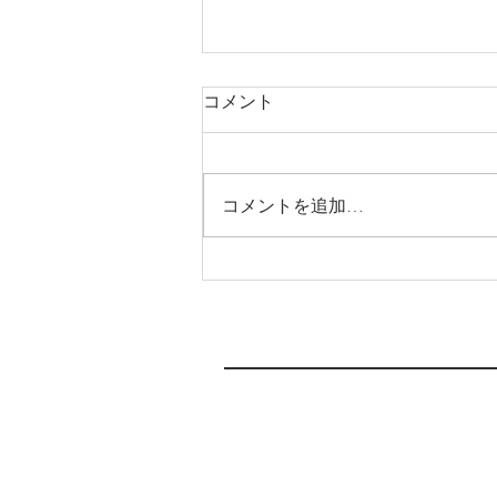
コメント
コメントを追加…
本日は通常通り診療中