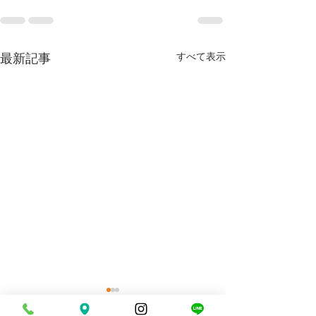
最新記事
すべて表示