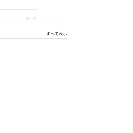
すべて表示