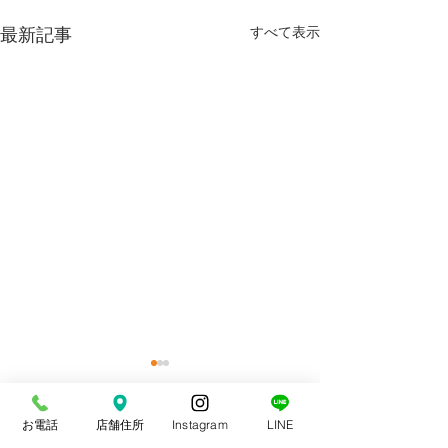
最新記事
すべて表示
お電話
店舗住所
Instagram
LINE
コメント