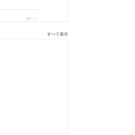
すべて表示