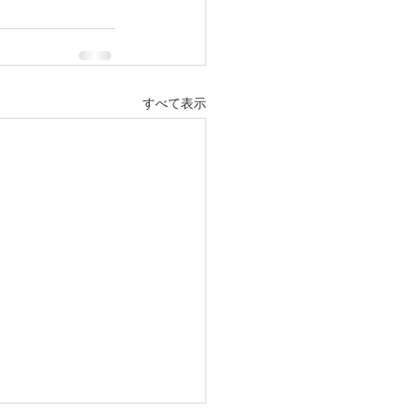
すべて表示