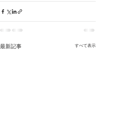
最新記事
すべて表示