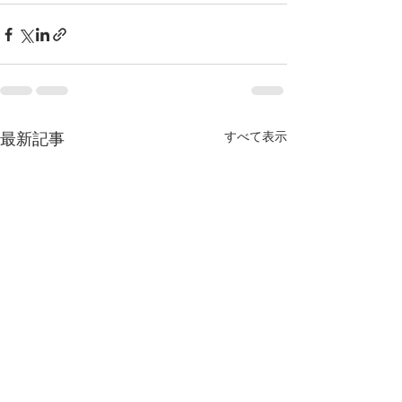
最新記事
すべて表示