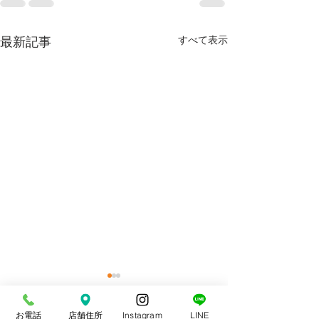
最新記事
すべて表示
お電話
店舗住所
Instagram
LINE