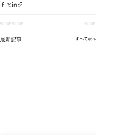
最新記事
すべて表示