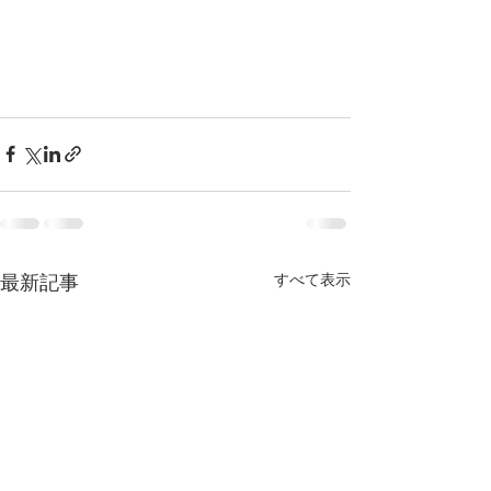
最新記事
すべて表示