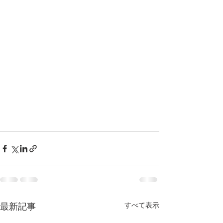
最新記事
すべて表示