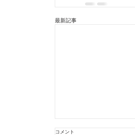
最新記事
コメント