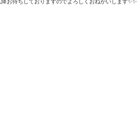
日以降お待ちしておりますのでよろしくおねがいします✨✨