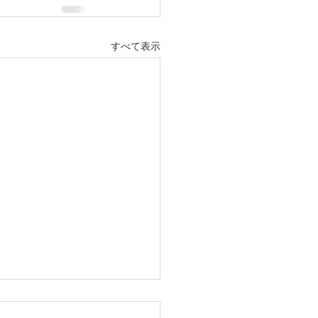
すべて表示