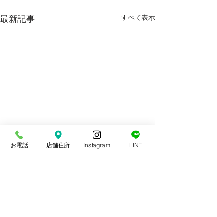
最新記事
すべて表示
お電話
店舗住所
Instagram
LINE
コメント