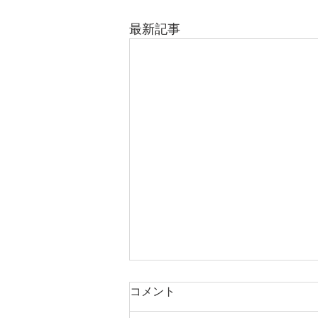
最新記事
コメント