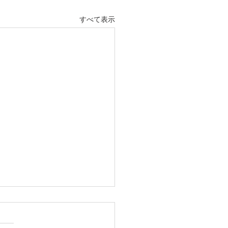
すべて表示