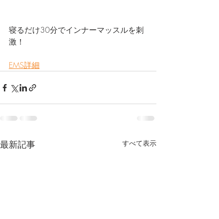
寝るだけ30分でインナーマッスルを刺
激！
EMS詳細
最新記事
すべて表示