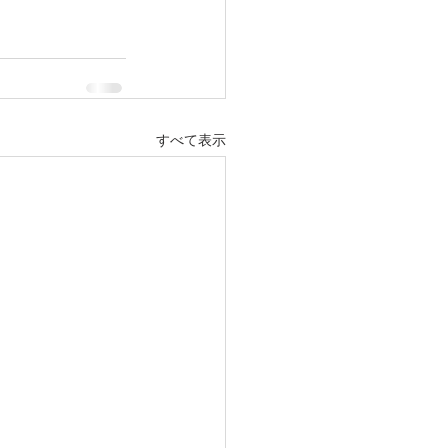
すべて表示